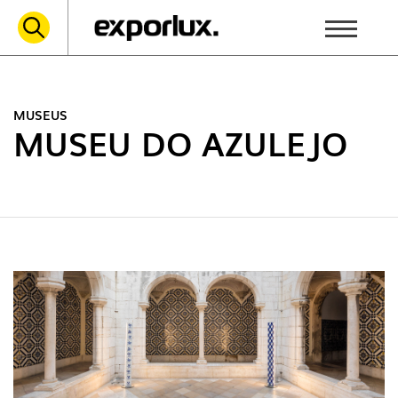
MUSEUS
MUSEU DO AZULEJO