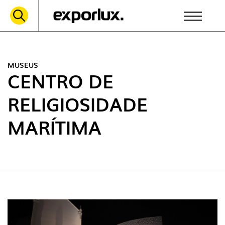
MUSEUS
CENTRO DE
RELIGIOSIDADE
MARÍTIMA