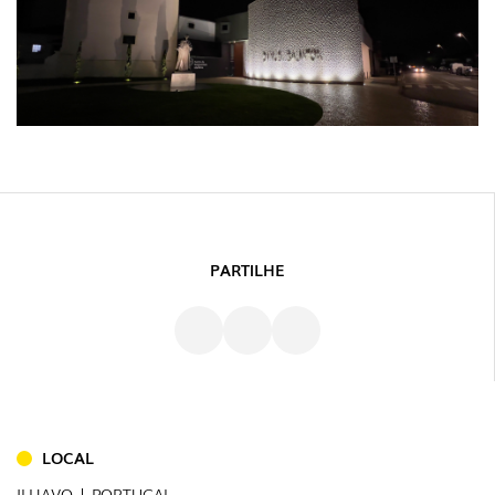
PARTILHE
LOCAL
ILHAVO | PORTUGAL