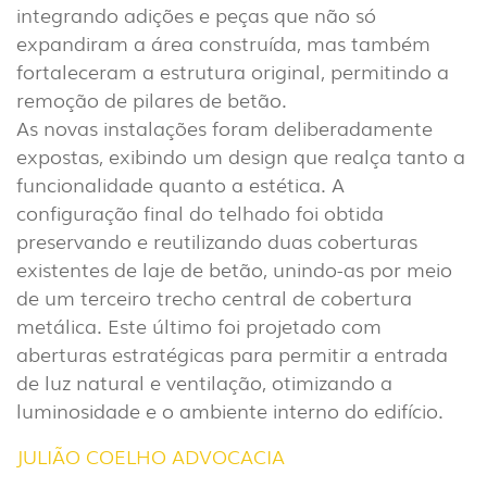
integrando adições e peças que não só
DENÚNCIAS
expandiram a área construída, mas também
fortaleceram a estrutura original, permitindo a
remoção de pilares de betão.
As novas instalações foram deliberadamente
expostas, exibindo um design que realça tanto a
funcionalidade quanto a estética. A
configuração final do telhado foi obtida
preservando e reutilizando duas coberturas
existentes de laje de betão, unindo-as por meio
de um terceiro trecho central de cobertura
metálica. Este último foi projetado com
aberturas estratégicas para permitir a entrada
de luz natural e ventilação, otimizando a
luminosidade e o ambiente interno do edifício.
JULIÃO COELHO ADVOCACIA