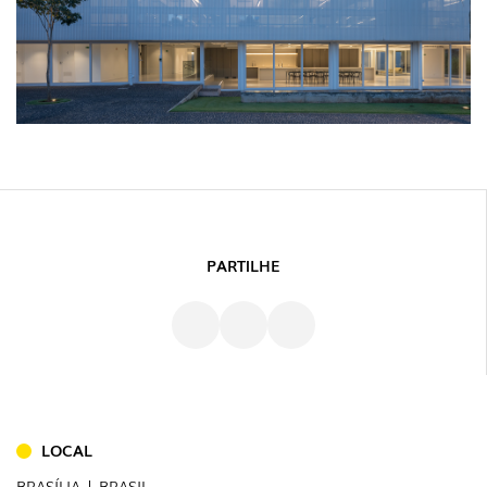
PARTILHE
LOCAL
BRASÍLIA | BRASIL