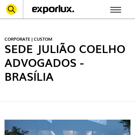
CORPORATE | CUSTOM
SEDE JULIÃO COELHO
ADVOGADOS -
BRASÍLIA