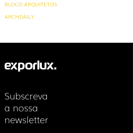
BLOCO ARQUITETOS
ARCHDAILY
Subscreva
a nossa
newsletter