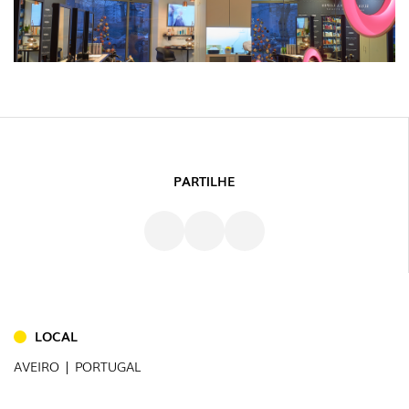
PARTILHE
LOCAL
AVEIRO | PORTUGAL