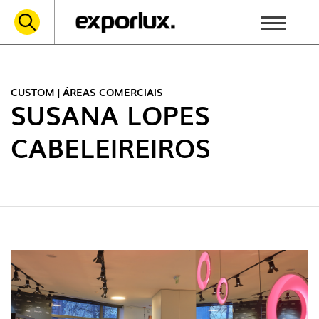
CUSTOM | ÁREAS COMERCIAIS
SUSANA LOPES
CABELEIREIROS