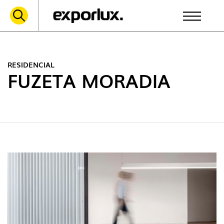
RESIDENCIAL
FUZETA MORADIA