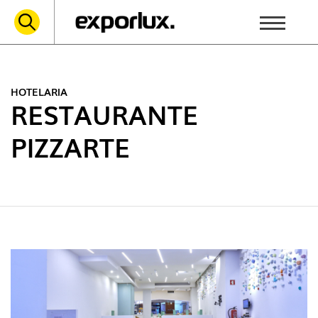
HOTELARIA
RESTAURANTE
PIZZARTE