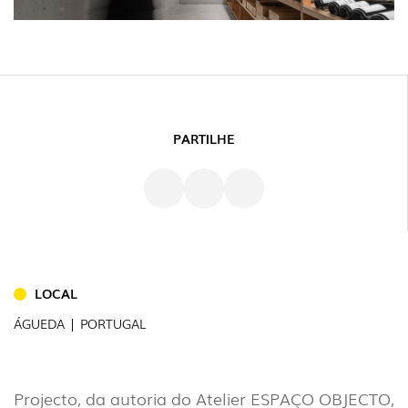
PARTILHE
LOCAL
ÁGUEDA | PORTUGAL
INTERIOR
(86)
Projecto, da autoria do Atelier ESPAÇO OBJECTO,