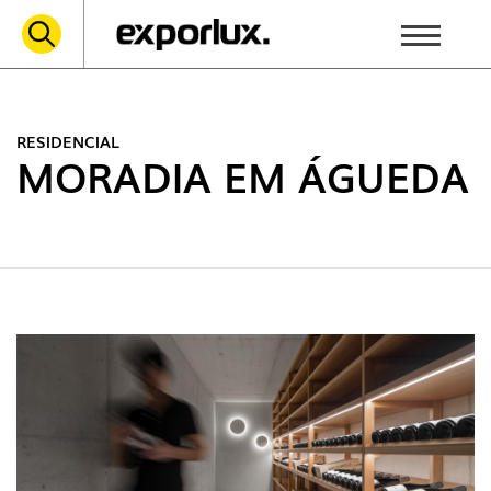
RESIDENCIAL
MORADIA EM ÁGUEDA