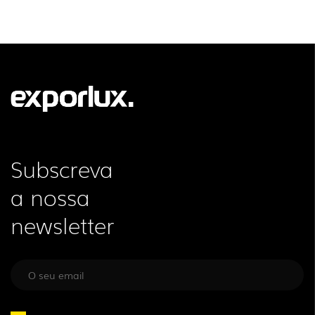
Subscreva
a nossa
newsletter