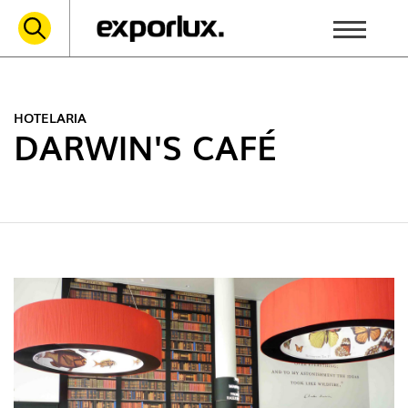
HOTELARIA
DARWIN'S CAFÉ