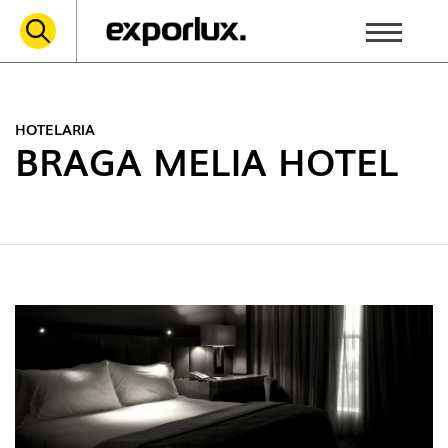
HOTELARIA
BRAGA MELIA HOTEL