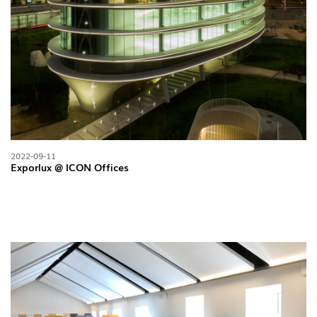
2022-09-11
Exporlux @ ICON Offices