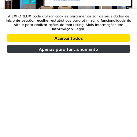
A EXPORLUX pode utilizar cookies para memorizar os seus dados de
início de sessão, recolher estatísticas para otimizar a funcionalidade do
site e para realizar ações de marketing. Mais informações em
Informação Legal
.
Aceitar todos
Apenas para funcionamento
2020-05-20
TOWER @ Design em São Bento