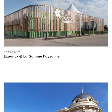
2023-02-17
Exporlux @ La Gamme Paysanne