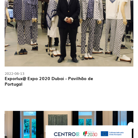
2022-06-13
Exporlux@ Expo 2020 Dubai - Pavilhão de
Portugal