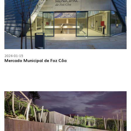
2024-01-15
Mercado Municipal de Foz Côa