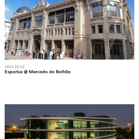
2022-10-12
Exporlux @ Mercado do Bolhão