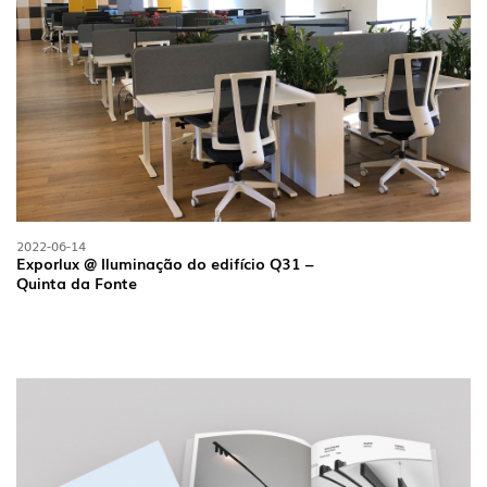
2022-06-14
Exporlux @ Iluminação do edifício Q31 –
Quinta da Fonte