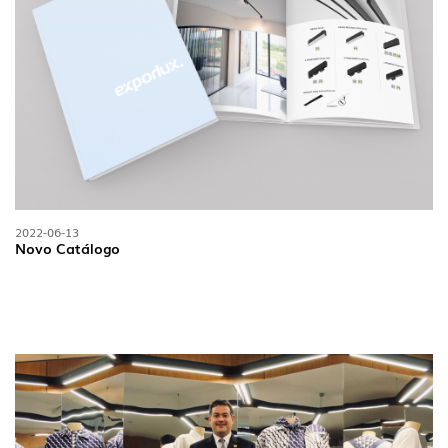
2022-06-13
Novo Catálogo
SIGA-NOS