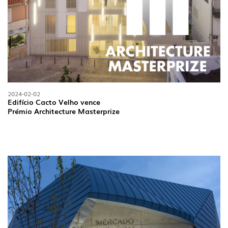
2024-02-02
Edifício Cacto Velho vence
Prémio Architecture Masterprize