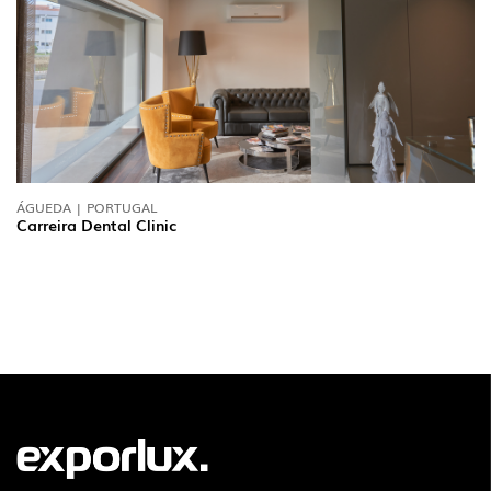
ÁGUEDA | PORTUGAL
Carreira Dental Clinic