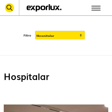
Filtro
Hospitalar