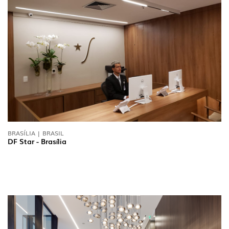
BRASÍLIA | BRASIL
DF Star - Brasília