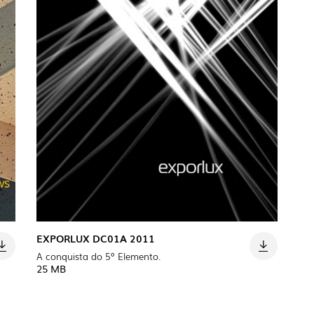
EXPORLUX DC01A 2011
A conquista do 5º Elemento.
25 MB