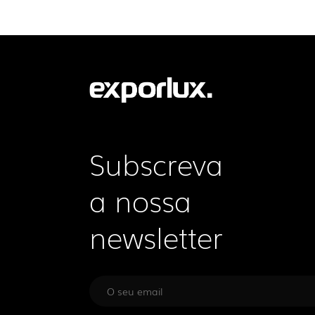
Subscreva
a nossa
newsletter