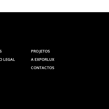
S
PROJETOS
O LEGAL
A EXPORLUX
CONTACTOS