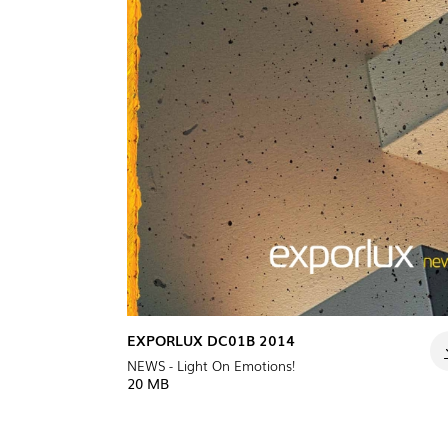
EXPORLUX DC01B 2014
NEWS - Light On Emotions!
20 MB