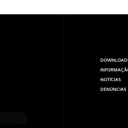
DOWNLOAD
INFORMAÇÃ
NOTÍCIAS
DENÚNCIAS