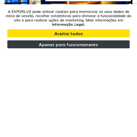
A EXPORLUX pode utilizar cookies para memorizar os seus dados de
início de sessão, recolher estatísticas para otimizar a funcionalidade do
site e para realizar ações de marketing. Mais informações em
Informação Legal
.
Aceitar todos
Apenas para funcionamento
ALBUFEIRA - ALGARVE | PORTUGAL
Albufeira S. Rafael Hotel