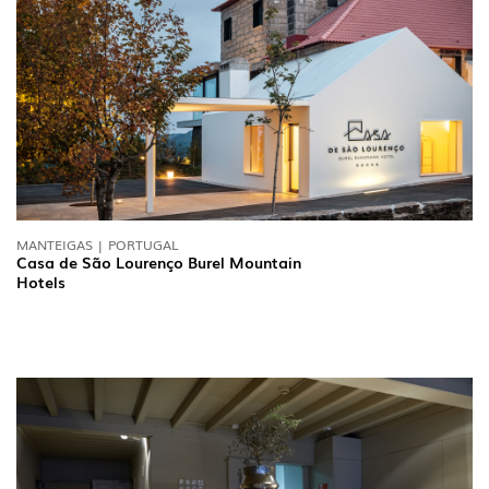
MANTEIGAS | PORTUGAL
Casa de São Lourenço Burel Mountain
Hotels