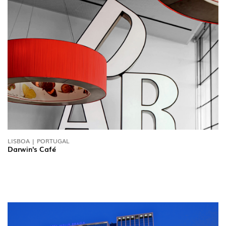
LISBOA | PORTUGAL
Darwin's Café