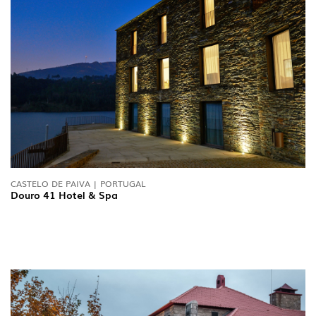
CASTELO DE PAIVA | PORTUGAL
Douro 41 Hotel & Spa