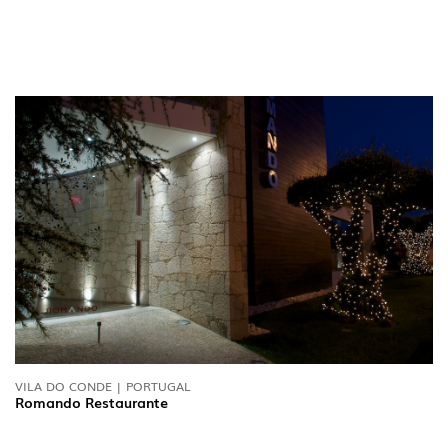
VILA DO CONDE | PORTUGAL
Romando Restaurante