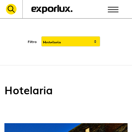
Filtro
Hotelaria