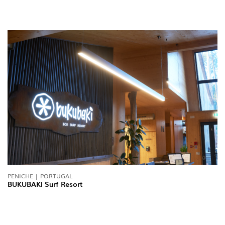
PENICHE | PORTUGAL
BUKUBAKI Surf Resort