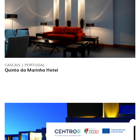
CASCAIS | PORTUGAL
Quinta da Marinha Hotel