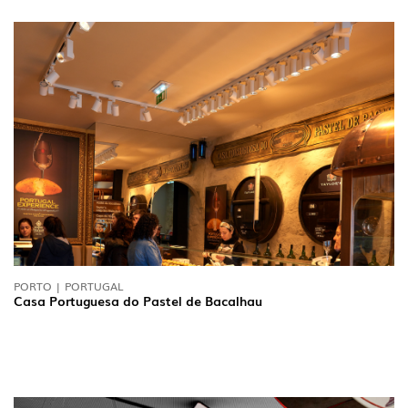
PORTO | PORTUGAL
Casa Portuguesa do Pastel de Bacalhau