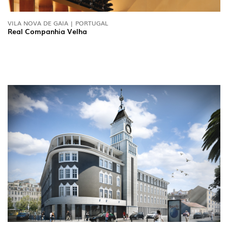
VILA NOVA DE GAIA | PORTUGAL
Real Companhia Velha