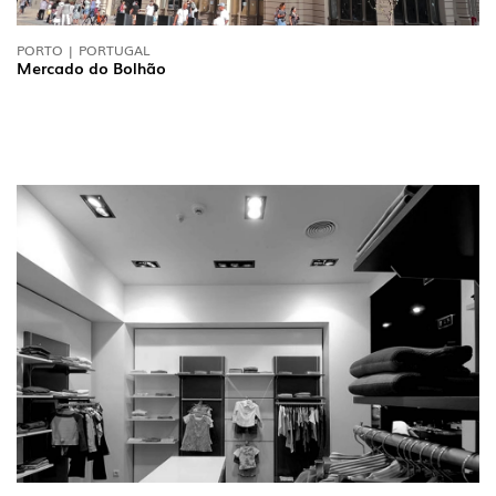
PORTO | PORTUGAL
Mercado do Bolhão