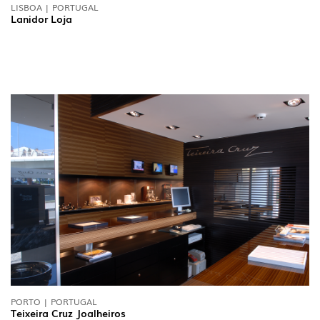
LISBOA | PORTUGAL
Lanidor Loja
PORTO | PORTUGAL
Teixeira Cruz Joalheiros