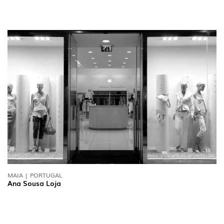
MAIA | PORTUGAL
Ana Sousa Loja