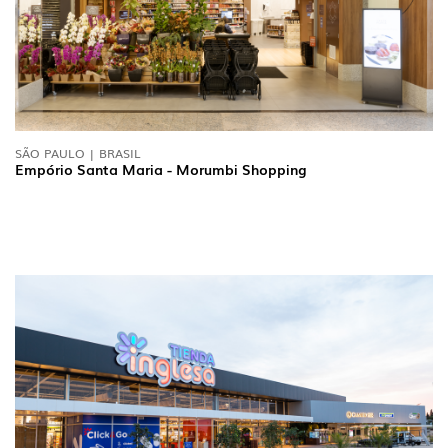
SÃO PAULO | BRASIL
Empório Santa Maria - Morumbi Shopping