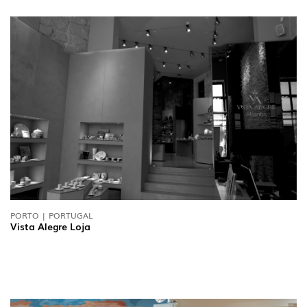
PORTO | PORTUGAL
Vista Alegre Loja