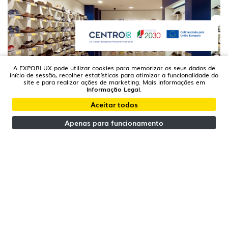
A EXPORLUX pode utilizar cookies para memorizar os seus dados de
início de sessão, recolher estatísticas para otimizar a funcionalidade do
site e para realizar ações de marketing. Mais informações em
AVEIRO | PORTUGAL
Informação Legal
.
Xtreme Loja
Aceitar todos
Apenas para funcionamento