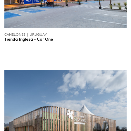
CANELONES | URUGUAY
Tienda Inglesa - Car One