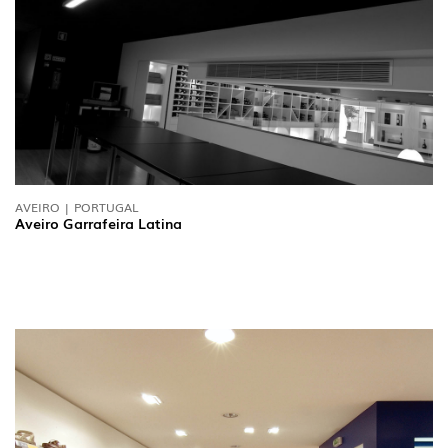
AVEIRO | PORTUGAL
Aveiro Garrafeira Latina