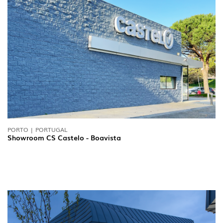
PORTO | PORTUGAL
Showroom CS Castelo - Boavista