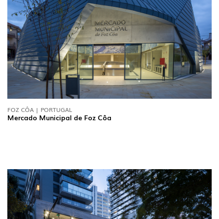
FOZ CÔA | PORTUGAL
Mercado Municipal de Foz Côa