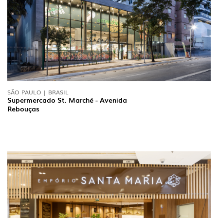
SÃO PAULO | BRASIL
Supermercado St. Marché - Avenida
Rebouças