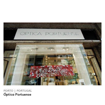
PORTO | PORTUGAL
Óptica Portuense