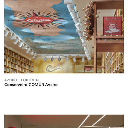
AVEIRO | PORTUGAL
Conserveira COMUR Aveiro